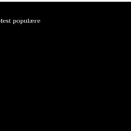
Mest populære