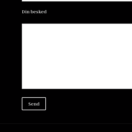
Din besked