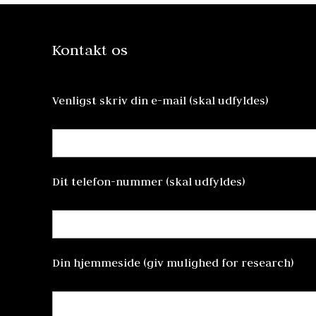
Kontakt os
Venligst skriv din e-mail (skal udfyldes)
Dit telefon-nummer (skal udfyldes)
Din hjemmeside (giv mulighed for research)