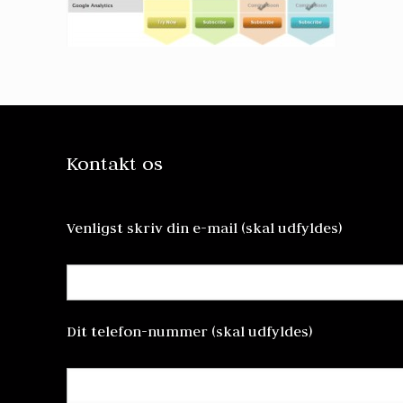
Kontakt os
Venligst skriv din e-mail (skal udfyldes)
Dit telefon-nummer (skal udfyldes)