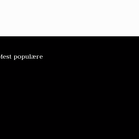
Mest populære