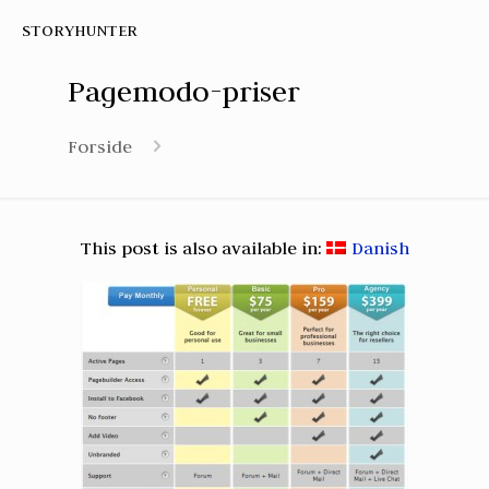
STORYHUNTER
Pagemodo-priser
Forside
This post is also available in:
Danish