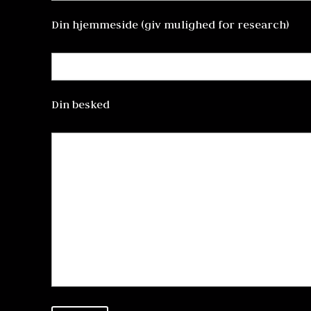
Din hjemmeside (giv mulighed for research)
Din besked