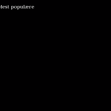
Mest populære