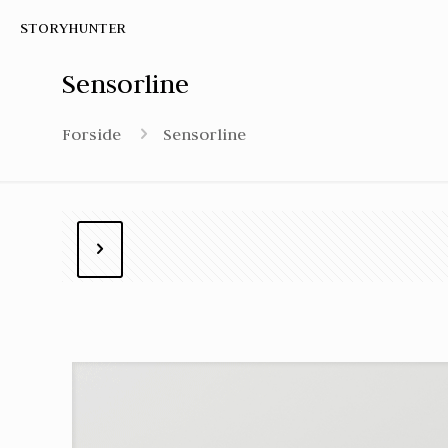
STORYHUNTER
Sensorline
Forside
Sensorline