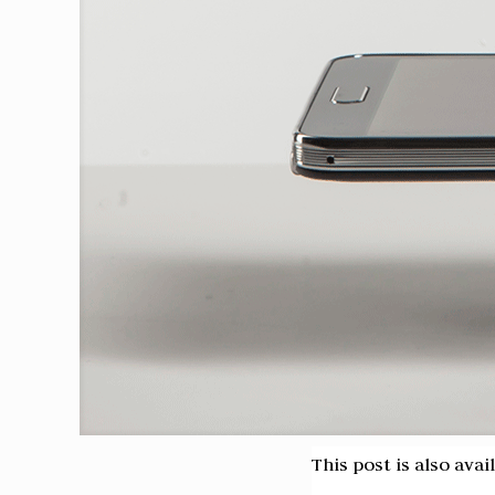
This post is also avai