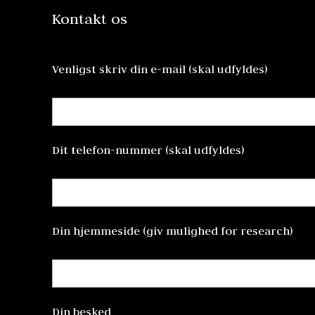
Kontakt os
Venligst skriv din e-mail (skal udfyldes)
Dit telefon-nummer (skal udfyldes)
Din hjemmeside (giv mulighed for research)
Din besked