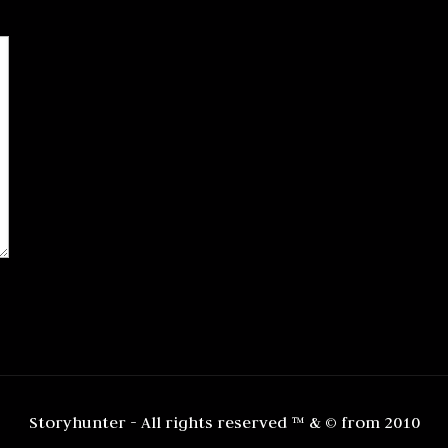
Storyhunter - All rights reserved ™ & © from 2010