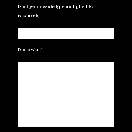
Din hjemmeside (giv mulighed for
research)
Din besked