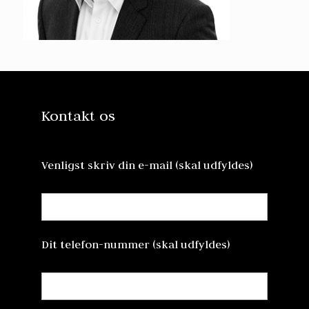
Kontakt os
Venligst skriv din e-mail (skal udfyldes)
Dit telefon-nummer (skal udfyldes)