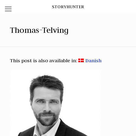
STORYHUNTER
Thomas-Telving
This post is also available in:
Danish