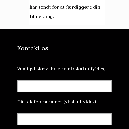
har sendt for at færdiggøre din
tilmelding.
Kontakt os
Venligst skriv din e-mail (skal udfyldes)
Dit telefon-nummer (skal udfyldes)