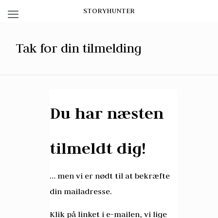
STORYHUNTER
Tak for din tilmelding
Du har næsten
tilmeldt dig!
… men vi er nødt til at bekræfte
din mailadresse.
Klik på linket i e-mailen, vi lige