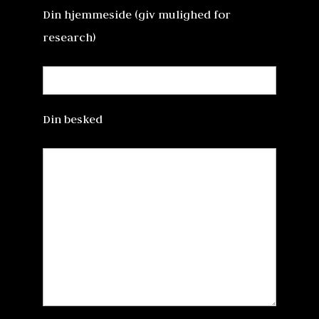
Din hjemmeside (giv mulighed for
research)
Din besked