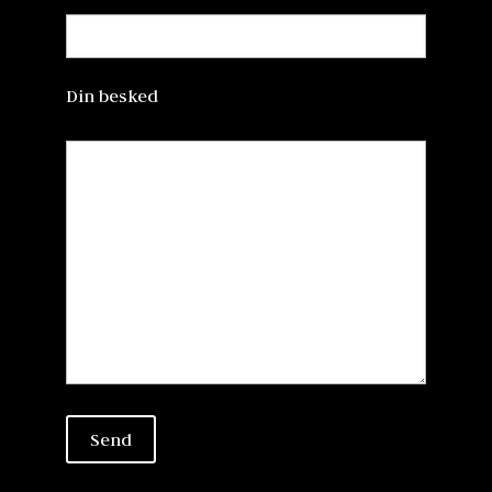
Din besked