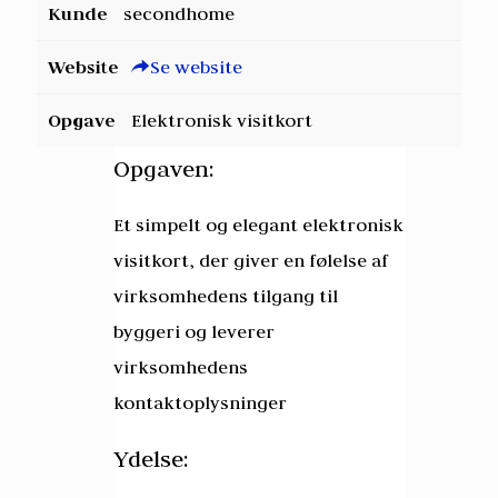
Kunde
secondhome
Website
Se website
Opgave
Elektronisk visitkort
Opgaven:
Et simpelt og elegant elektronisk
visitkort, der giver en følelse af
virksomhedens tilgang til
byggeri og leverer
virksomhedens
kontaktoplysninger
Ydelse: