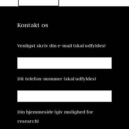
Kontakt os
Venligst skriv din e-mail (skal udfyldes)
Dit telefon-nummer (skal udfyldes)
Din hjemmeside (giv mulighed for
research)