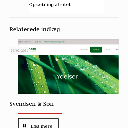
Opsætning af sitet
Relaterede indlæg
28/02/2021
Svendsen & Søn
Læs mere