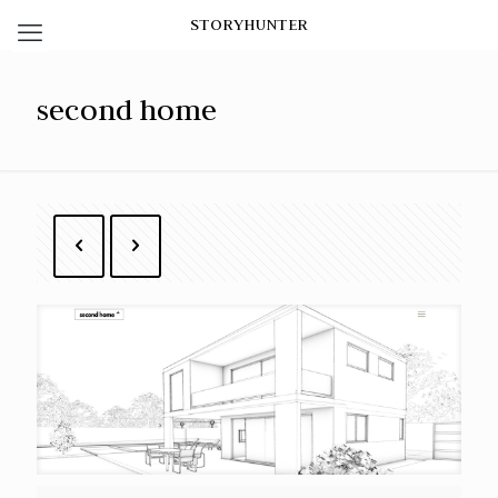
STORYHUNTER
second home