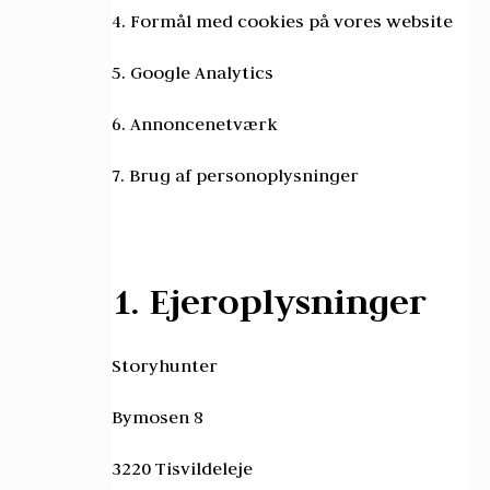
4. Formål med cookies på vores website
5. Google Analytics
6. Annoncenetværk
7. Brug af personoplysninger
1. Ejeroplysninger
Storyhunter
Bymosen 8
3220 Tisvildeleje