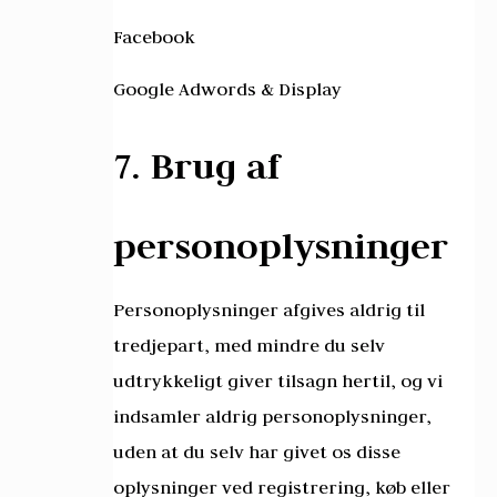
Facebook
Google Adwords & Display
7. Brug af
personoplysninger
Personoplysninger afgives aldrig til
tredjepart, med mindre du selv
udtrykkeligt giver tilsagn hertil, og vi
indsamler aldrig personoplysninger,
uden at du selv har givet os disse
oplysninger ved registrering, køb eller