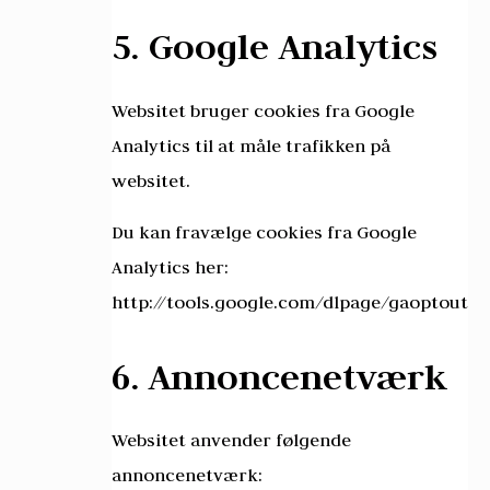
5. Google Analytics
Websitet bruger cookies fra Google
Analytics til at måle trafikken på
websitet.
Du kan fravælge cookies fra Google
Analytics her:
http://tools.google.com/dlpage/gaoptout
6. Annoncenetværk
Websitet anvender følgende
annoncenetværk: