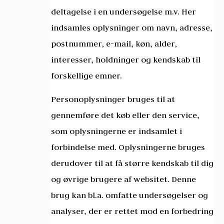
deltagelse i en undersøgelse m.v. Her
indsamles oplysninger om navn, adresse,
postnummer, e-mail, køn, alder,
interesser, holdninger og kendskab til
forskellige emner.
Personoplysninger bruges til at
gennemføre det køb eller den service,
som oplysningerne er indsamlet i
forbindelse med. Oplysningerne bruges
derudover til at få større kendskab til dig
og øvrige brugere af websitet. Denne
brug kan bl.a. omfatte undersøgelser og
analyser, der er rettet mod en forbedring