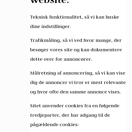
Teknisk funktionalitet, så vi kan huske
dine indstillinger.
Trafikmåling, så vi ved hvor mange, der
besøger vores site og kan dokumentere
dette over for annoncører.
Målretning af annoncering, så vi kan vise
dig de annoncer vi tror er mest relevante
og hvor ofte den samme annonce vises.
Sitet anvender cookies fra en følgende
tredjeparter, der har adgang til de
pågældende cookies: