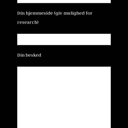
Din hjemmeside (giv mulighed for
research)
Din besked