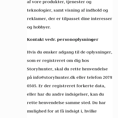
af vore produkter, tjenester og
teknologier, samt visning af indhold og
reklamer, der er tilpasset dine interesser
og hobbyer.
Kontakt vedr. personoplysninger
Hvis du ønsker adgang til de oplysninger,
som er registreret om dig hos
Storyhunter, skal du rette henvendelse
på info@storyhunter.dk eller telefon 2078
0505. Er der registreret forkerte data,
eller har du andre indsigelser, kan du
rette henvendelse samme sted. Du har
mulighed for at få indsigt i, hvilke