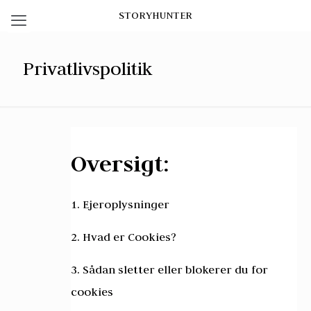
STORYHUNTER
Privatlivspolitik
Oversigt:
1. Ejeroplysninger
2. Hvad er Cookies?
3. Sådan sletter eller blokerer du for
cookies