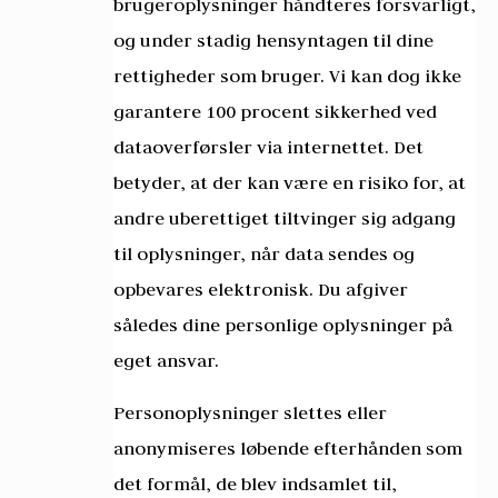
brugeroplysninger håndteres forsvarligt,
og under stadig hensyntagen til dine
rettigheder som bruger. Vi kan dog ikke
garantere 100 procent sikkerhed ved
dataoverførsler via internettet. Det
betyder, at der kan være en risiko for, at
andre uberettiget tiltvinger sig adgang
til oplysninger, når data sendes og
opbevares elektronisk. Du afgiver
således dine personlige oplysninger på
eget ansvar.
Personoplysninger slettes eller
anonymiseres løbende efterhånden som
det formål, de blev indsamlet til,