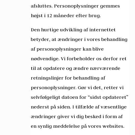
afsluttes. Personoplysninger gemmes
højst i 12 måneder efter brug.
Den hurtige udvikling af internettet
betyder, at ændringer i vores behandling
af personoplysninger kan blive
nødvendige. Vi forbeholder os derfor ret
til at opdatere og ændre nærværende
retningslinjer for behandling af
personoplysninger. Gør vi det, retter vi
selvfølgeligt datoen for “sidst opdateret”
nederst på siden. I tilfælde af væsentlige
ændringer giver vi dig besked i form af
en synlig meddelelse på vores websites.