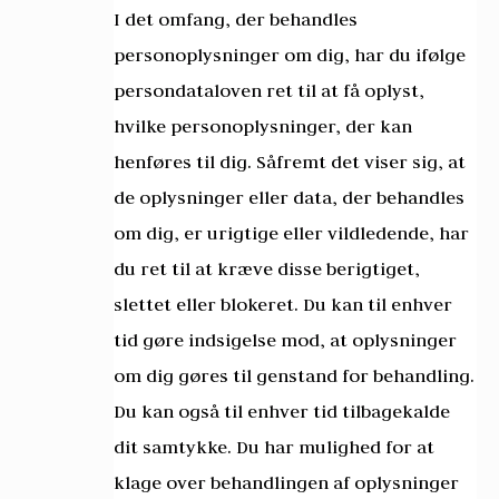
I det omfang, der behandles
personoplysninger om dig, har du ifølge
persondataloven ret til at få oplyst,
hvilke personoplysninger, der kan
henføres til dig. Såfremt det viser sig, at
de oplysninger eller data, der behandles
om dig, er urigtige eller vildledende, har
du ret til at kræve disse berigtiget,
slettet eller blokeret. Du kan til enhver
tid gøre indsigelse mod, at oplysninger
om dig gøres til genstand for behandling.
Du kan også til enhver tid tilbagekalde
dit samtykke. Du har mulighed for at
klage over behandlingen af oplysninger