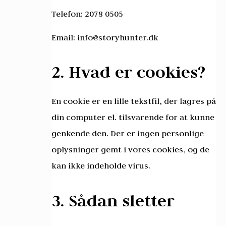
Telefon: 2078 0505
Email: info@storyhunter.dk
2. Hvad er cookies?
En cookie er en lille tekstfil, der lagres på
din computer el. tilsvarende for at kunne
genkende den. Der er ingen personlige
oplysninger gemt i vores cookies, og de
kan ikke indeholde virus.
3. Sådan sletter