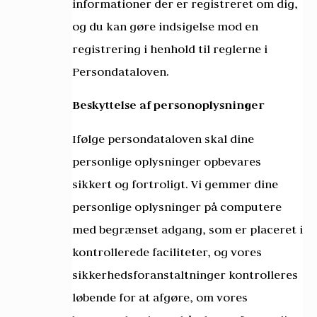
informationer der er registreret om dig,
og du kan gøre indsigelse mod en
registrering i henhold til reglerne i
Persondataloven.
Beskyttelse af personoplysninger
Ifølge persondataloven skal dine
personlige oplysninger opbevares
sikkert og fortroligt. Vi gemmer dine
personlige oplysninger på computere
med begrænset adgang, som er placeret i
kontrollerede faciliteter, og vores
sikkerhedsforanstaltninger kontrolleres
løbende for at afgøre, om vores