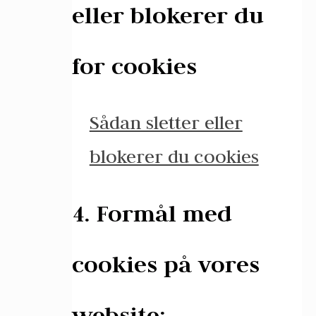
eller blokerer du
for cookies
Sådan sletter eller
blokerer du cookies
4. Formål med
cookies på vores
website: