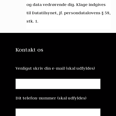
og data vedrørende dig. Klage indgives
til Datatilsynet, jf. persondatalovens § 58,
stk. 1.
Kontakt os
Venligst skriv din e-mail (skal udfyldes)
Dit telefon-nummer (skal udfyldes)