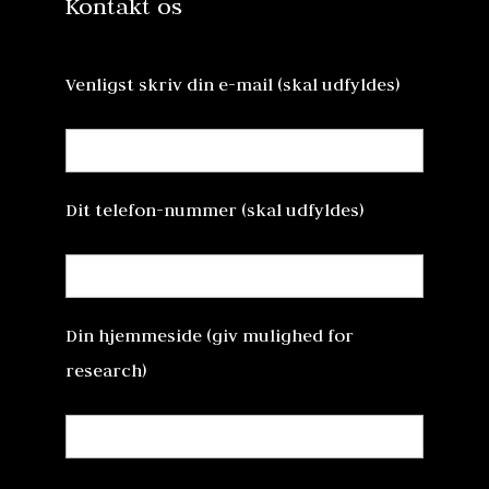
Kontakt os
Venligst skriv din e-mail (skal udfyldes)
Dit telefon-nummer (skal udfyldes)
Din hjemmeside (giv mulighed for
research)