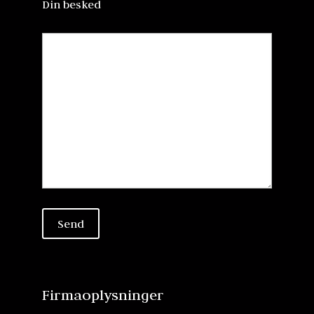
Din besked
Firmaoplysninger