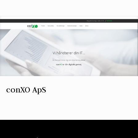
conXO ApS