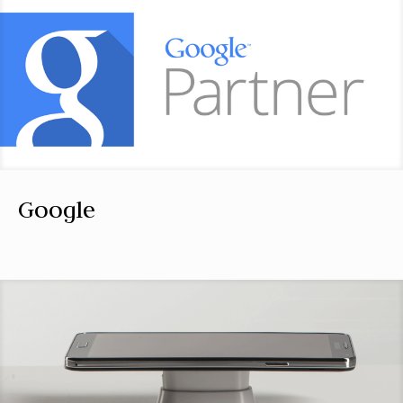
Google