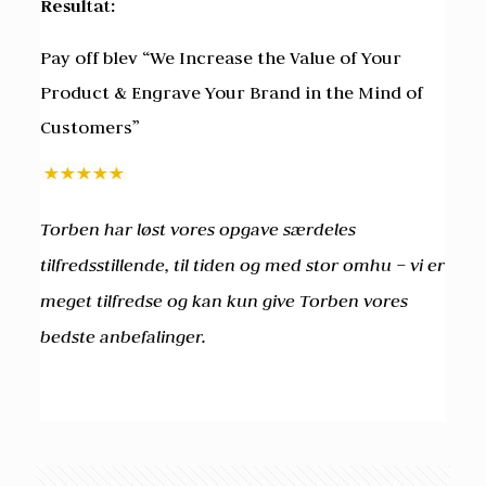
Resultat:
Pay off blev “We Increase the Value of Your
Product & Engrave Your Brand in the Mind of
Customers”
Torben har løst vores opgave særdeles
tilfredsstillende, til tiden og med stor omhu – vi er
meget tilfredse og kan kun give Torben vores
bedste anbefalinger.