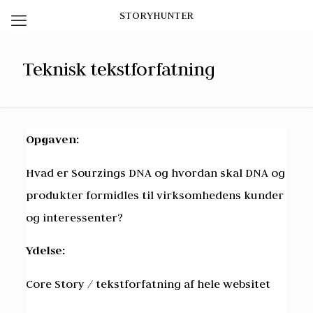
STORYHUNTER
Teknisk tekstforfatning
Opgaven:
Hvad er Sourzings DNA og hvordan skal DNA og
produkter formidles til virksomhedens kunder
og interessenter?
Ydelse:
Core Story / tekstforfatning af hele websitet