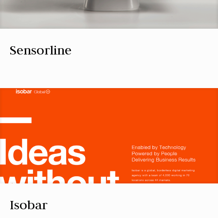
Sensorline
Isobar