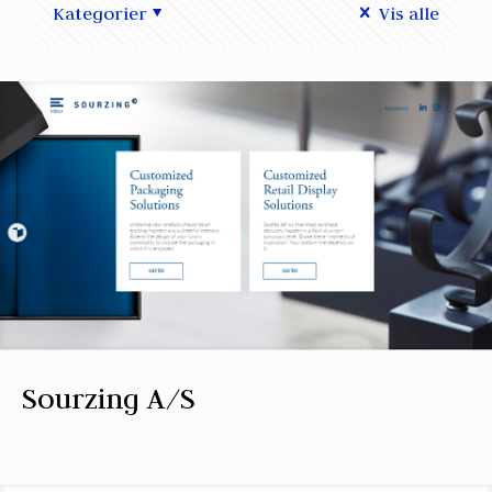
Kategorier
Vis alle
Sourzing A/S