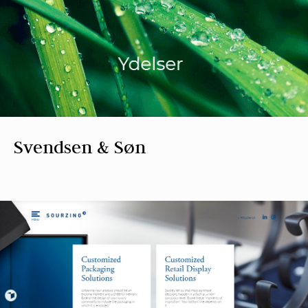
Svendsen & Søn