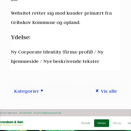
Websitet retter sig mod kunder primært fra
Gribskov Kommune og opland.
Ydelse:
Ny Corporate Identity (firma-profil) / Ny
hjemmeside / Nye beskrivende tekster
Kategorier
Vis alle