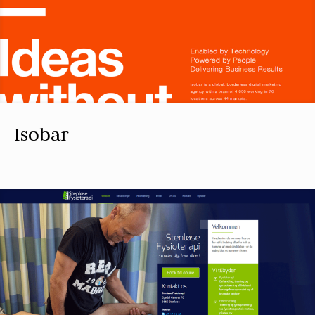
Isobar