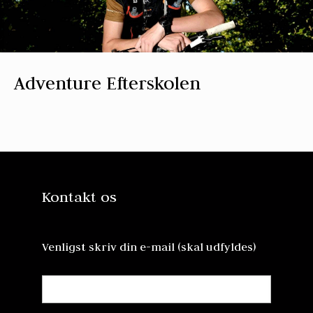
Adventure Efterskolen
Kontakt os
Venligst skriv din e-mail (skal udfyldes)