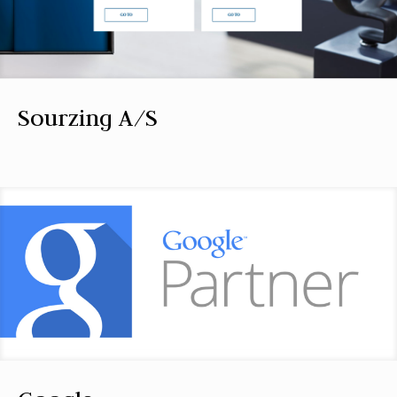
Sourzing A/S