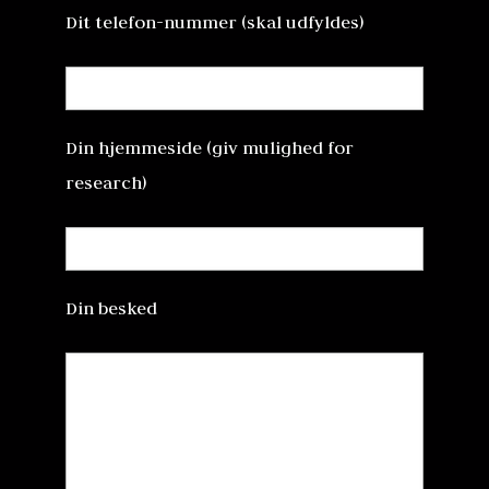
Dit telefon-nummer (skal udfyldes)
Din hjemmeside (giv mulighed for
research)
Din besked