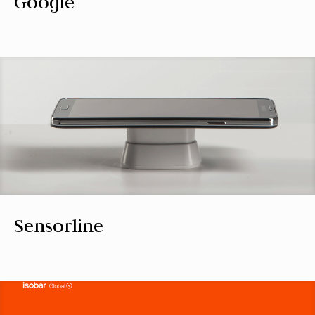
Google
Sensorline