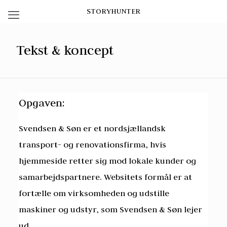
STORYHUNTER
Tekst & koncept
Opgaven:
Svendsen & Søn er et nordsjællandsk
transport- og renovationsfirma, hvis
hjemmeside retter sig mod lokale kunder og
samarbejdspartnere. Websitets formål er at
fortælle om virksomheden og udstille
maskiner og udstyr, som Svendsen & Søn lejer
ud.