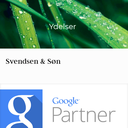
Svendsen & Søn