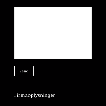
Firmaoplysninger