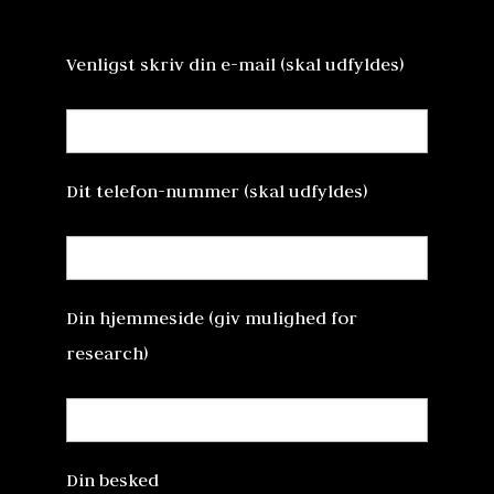
Venligst skriv din e-mail (skal udfyldes)
Dit telefon-nummer (skal udfyldes)
Din hjemmeside (giv mulighed for
research)
Din besked