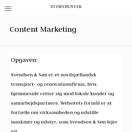
STORYHUNTER
Content Marketing
Opgaven:
Svendsen & Søn er et nordsjællandsk
transport- og renovationsfirma, hvis
hjemmeside retter sig mod lokale kunder og
samarbejdspartnere. Websitets formål er at
fortælle om virksomheden og udstille
maskiner og udstyr, som Svendsen & Søn lejer
ud.