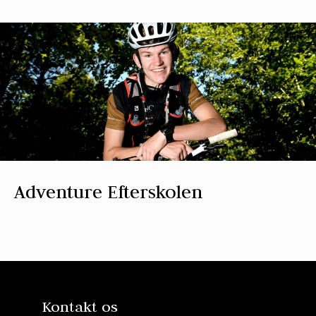
Adventure Efterskolen
Kontakt os