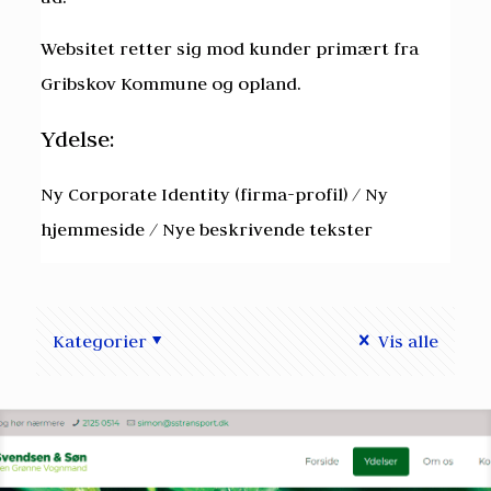
Websitet retter sig mod kunder primært fra
Gribskov Kommune og opland.
Ydelse:
Ny Corporate Identity (firma-profil) / Ny
hjemmeside / Nye beskrivende tekster
Kategorier
Vis alle