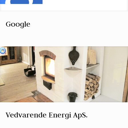
Google
Vedvarende Energi ApS.