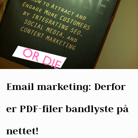
Email marketing: Derfor
er PDF-filer bandlyste på
nettet!