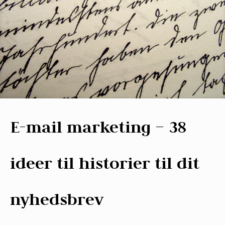
E-mail marketing – 38
ideer til historier til dit
nyhedsbrev