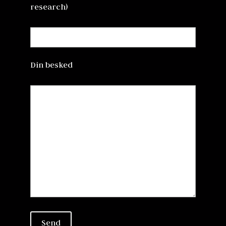
research)
Din besked