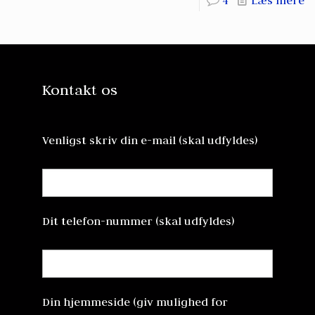
4
Læs mere
Kontakt os
Venligst skriv din e-mail (skal udfyldes)
Dit telefon-nummer (skal udfyldes)
Din hjemmeside (giv mulighed for