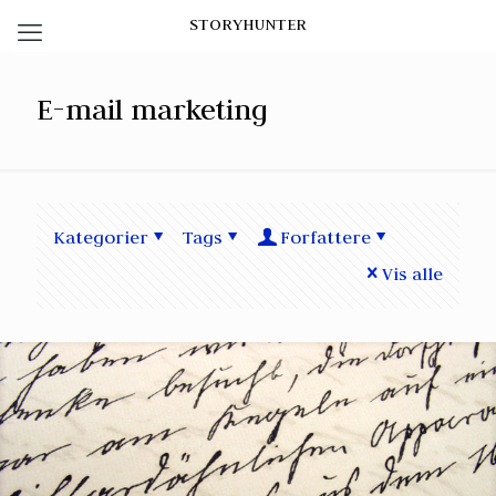
STORYHUNTER
E-mail marketing
Kategorier
Tags
Forfattere
Vis alle