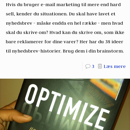
Hvis du bruger e-mail marketing til mere end hard
sell, kender du situationen. Du skal have lavet et
nyhedsbrev - måske endda en hel række - men hvad
skal du skrive om? Hvad kan du skrive om, som ikke
bare reklamerer for dine varer? Her har du 38 ideer
til nyhedsbrev-historier. Brug dem i din brainstorm.
3
Læs mere