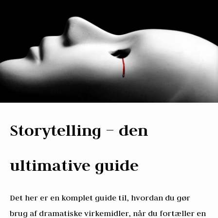
Storytelling – den
ultimative guide
Det her er en komplet guide til, hvordan du gør
brug af dramatiske virkemidler, når du fortæller en