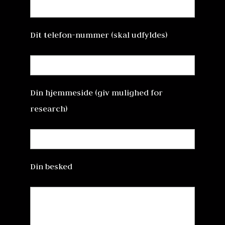
Dit telefon-nummer (skal udfyldes)
Din hjemmeside (giv mulighed for
research)
Din besked