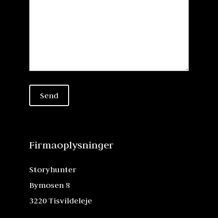
Firmaoplysninger
Storyhunter
Bymosen 8
3220 Tisvildeleje