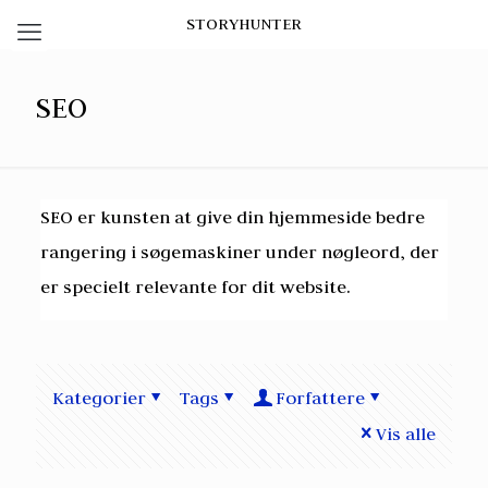
STORYHUNTER
SEO
SEO er kunsten at give din hjemmeside bedre
rangering i søgemaskiner under nøgleord, der
er specielt relevante for dit website.
Kategorier
Tags
Forfattere
Vis alle