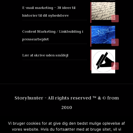
E-mail marketing – 38 ideer til
historier til dit nyhedsbrev
3
Content Marketing / Linkbuilding i
pressearbejdet
4
Lær at skrive uden småfejl
35
Storyhunter - All rights reserved ™ & © from
2010
Vi bruger cookies for at give dig den bedst mulige oplevelse af
vores website. Hvis du fortsætter med at bruge sitet, vil vi