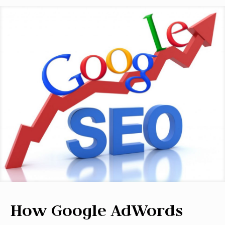
How Google AdWords