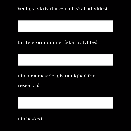
Venligst skriv din e-mail (skal udfyldes)
Dit telefon-nummer (skal udfyldes)
Din hjemmeside (giv mulighed for
research)
Din besked