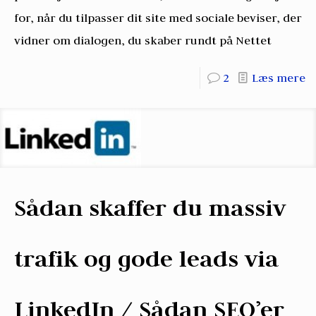
for, når du tilpasser dit site med sociale beviser, der
vidner om dialogen, du skaber rundt på Nettet
2
Læs mere
Sådan skaffer du massiv
trafik og gode leads via
LinkedIn / Sådan SEO’er