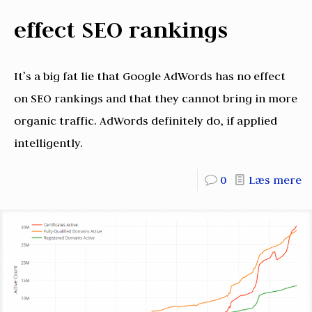
effect SEO rankings
It’s a big fat lie that Google AdWords has no effect
on SEO rankings and that they cannot bring in more
organic traffic. AdWords definitely do, if applied
intelligently.
0
Læs mere