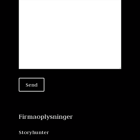
Firmaoplysninger
Storyhunter