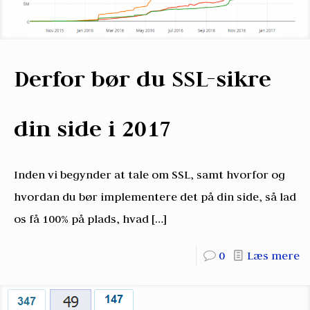
Derfor bør du SSL-sikre
din side i 2017
Inden vi begynder at tale om SSL, samt hvorfor og
hvordan du bør implementere det på din side, så lad
os få 100% på plads, hvad
[…]
0
Læs mere