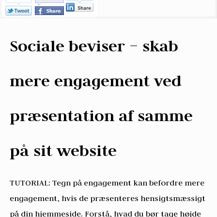
Sociale beviser – skab
mere engagement ved
præsentation af samme
på sit website
TUTORIAL: Tegn på engagement kan befordre mere
engagement, hvis de præsenteres hensigtsmæssigt
på din hjemmeside. Forstå, hvad du bør tage højde